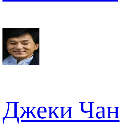
Джеки Чан