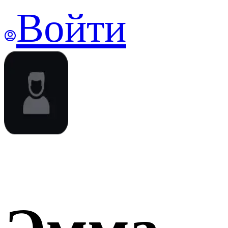
Войти