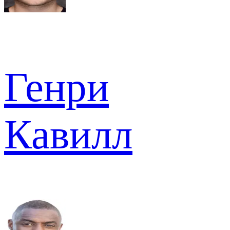
Генри
Кавилл