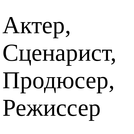
Актер,
Сценарист,
Продюсер,
Режиссер