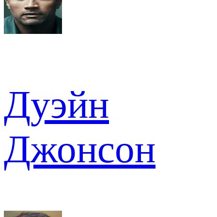
Дуэйн
Джонсон