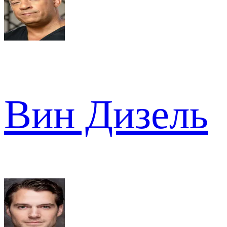
Вин Дизель