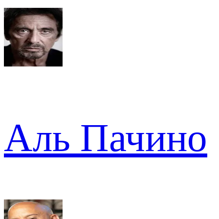
Аль Пачино