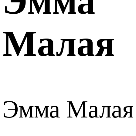
Эмма
Малая
Эмма Малая