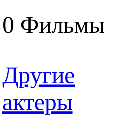
0
Фильмы
Другие
актеры