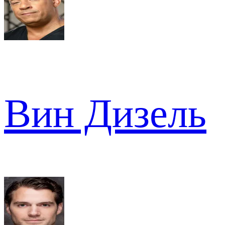
Вин Дизель