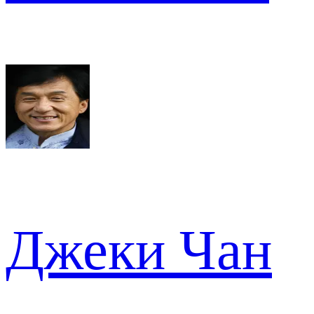
Джеки Чан