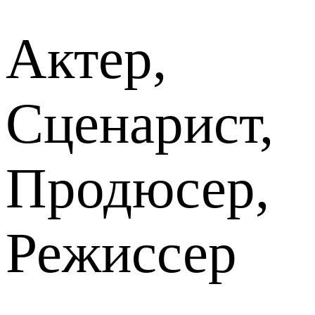
Актер,
Сценарист,
Продюсер,
Режиссер