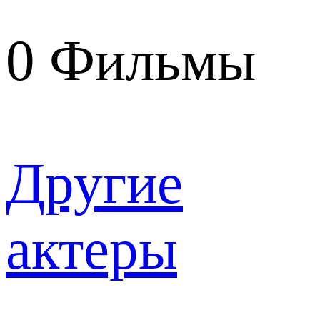
0
Фильмы
Другие
актеры