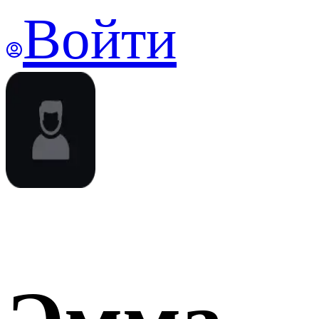
Войти