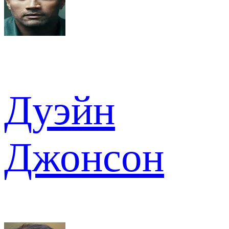
Дуэйн
Джонсон