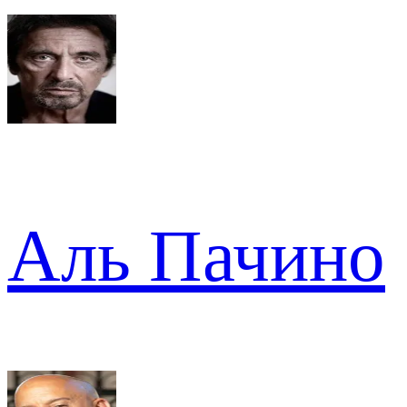
Аль Пачино