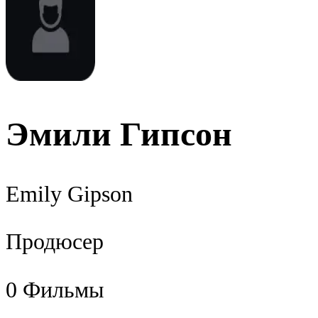
Эмили Гипсон
Emily Gipson
Продюсер
0
Фильмы