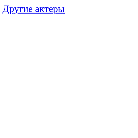
Другие актеры