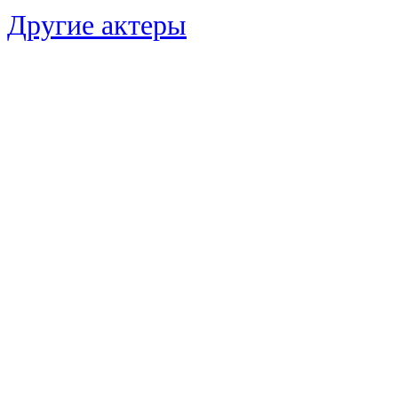
Другие актеры