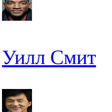
Уилл Смит