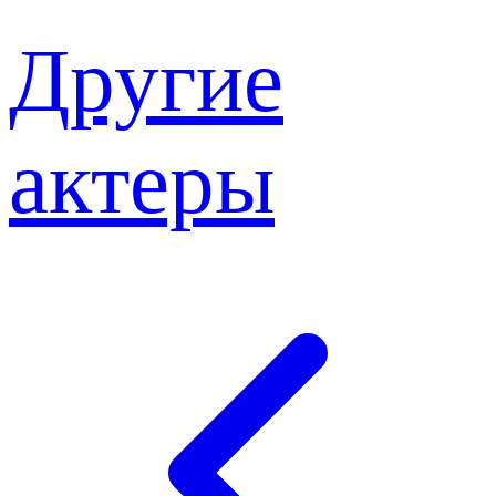
Другие
актеры