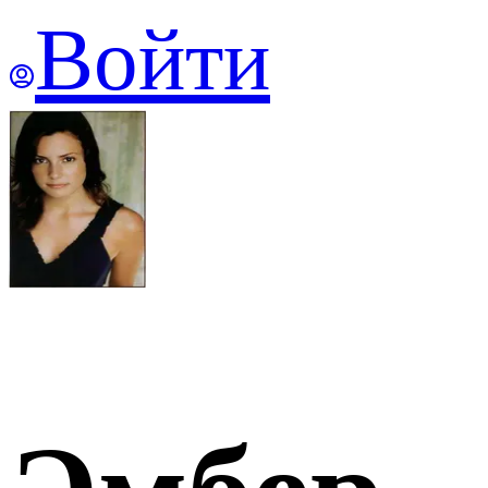
Войти