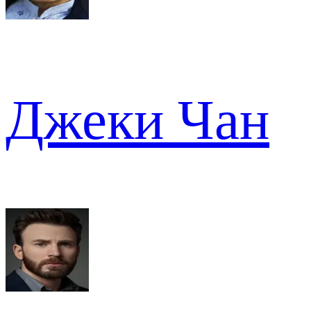
Джеки Чан