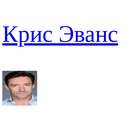
Крис Эванс