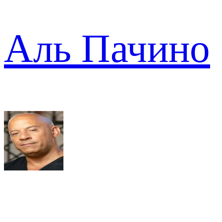
Аль Пачино