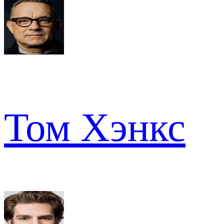
Том Хэнкс