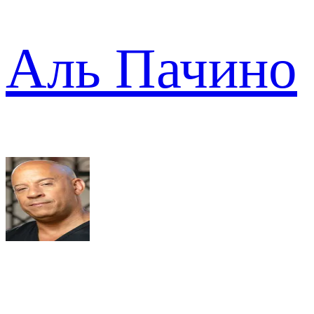
Аль Пачино