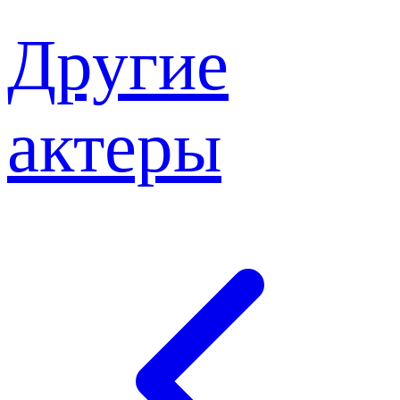
Другие
актеры