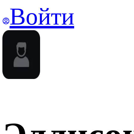
Войти