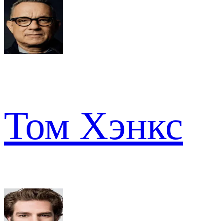
Том Хэнкс