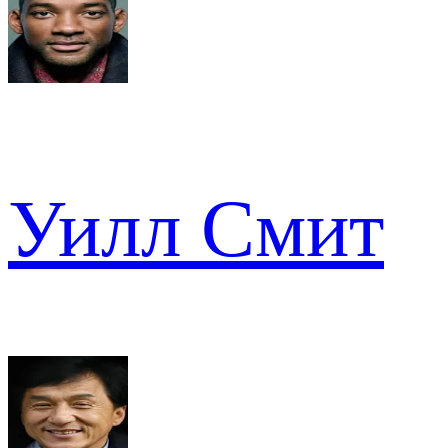
Уилл Смит