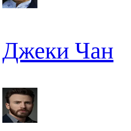
Джеки Чан