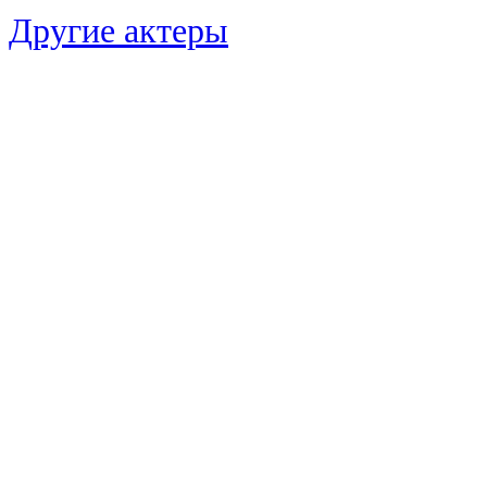
Другие актеры