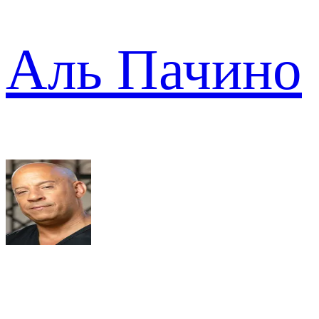
Аль Пачино