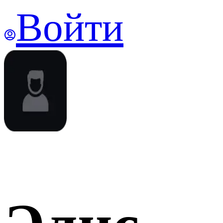
Войти