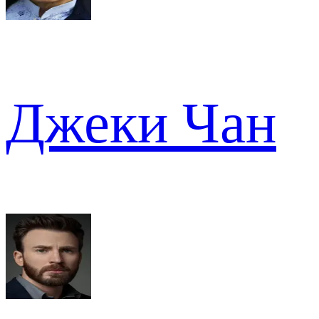
Джеки Чан