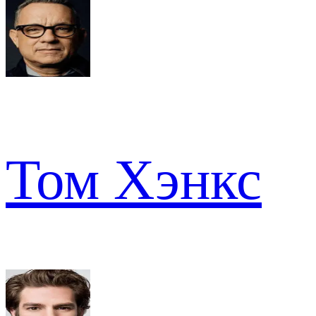
Том Хэнкс