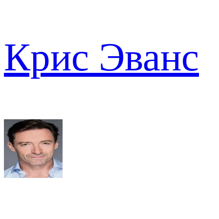
Крис Эванс