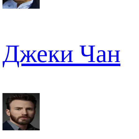
Джеки Чан