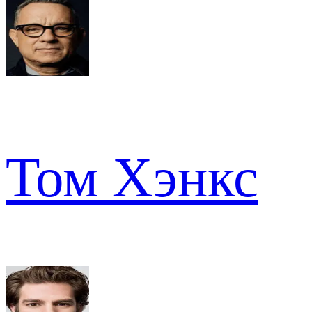
Том Хэнкс