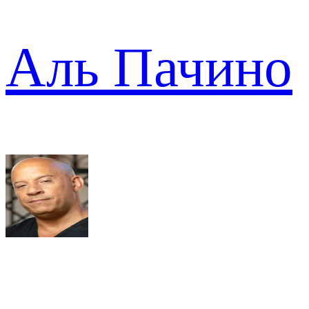
Аль Пачино