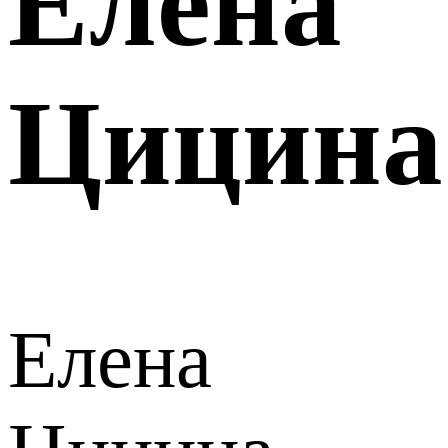
Елена
Цицина
Елена