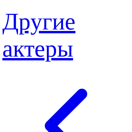
Другие
актеры