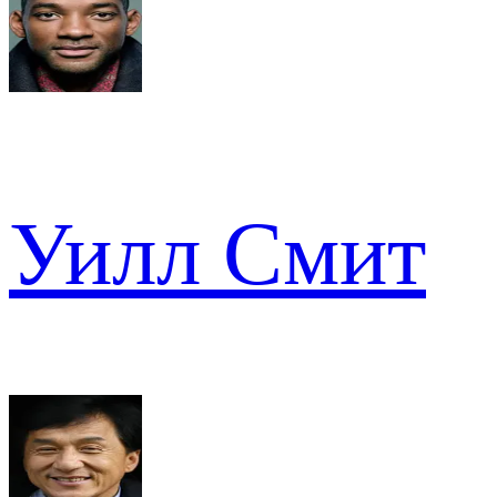
Уилл Смит