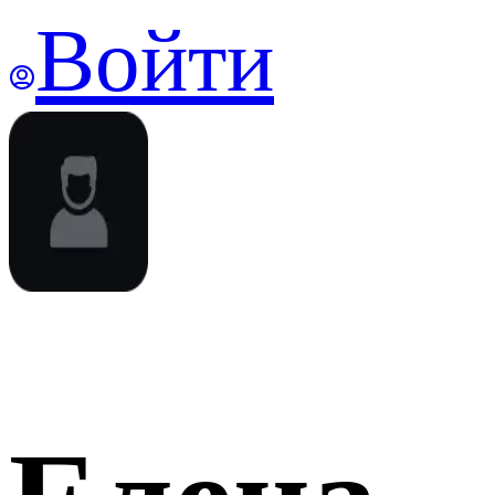
Войти