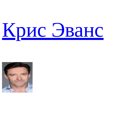
Крис Эванс