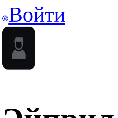
Войти