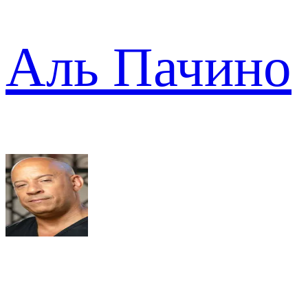
Аль Пачино