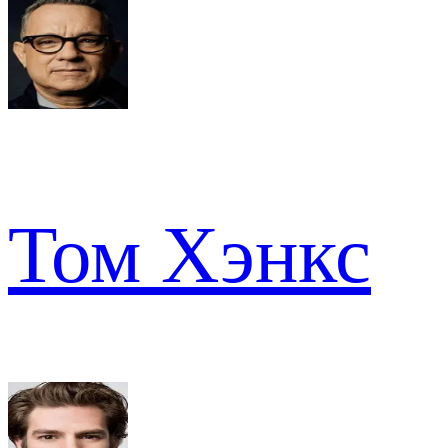
Том Хэнкс