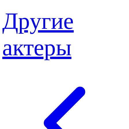
Другие
актеры