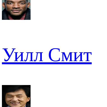
Уилл Смит