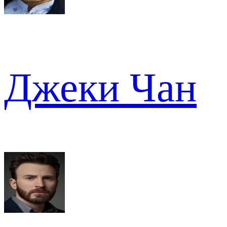
Джеки Чан