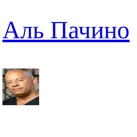
Аль Пачино