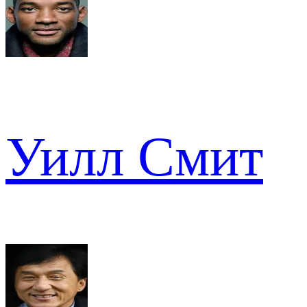
Уилл Смит