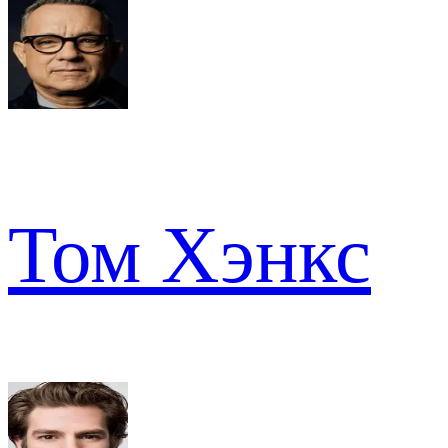
Том Хэнкс