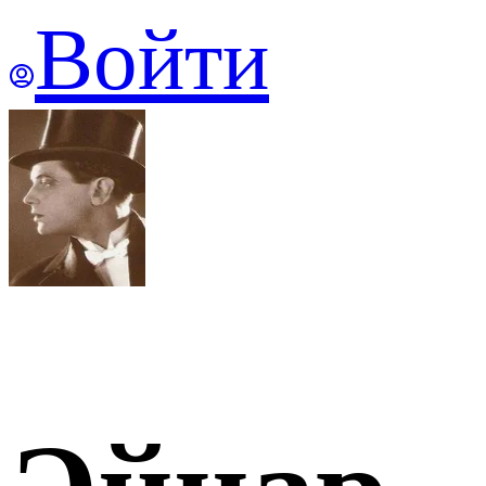
Войти