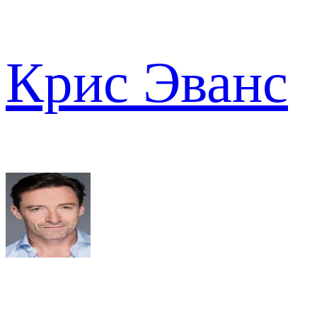
Крис Эванс