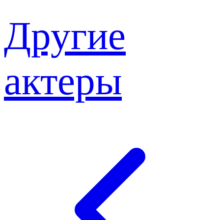
Другие
актеры