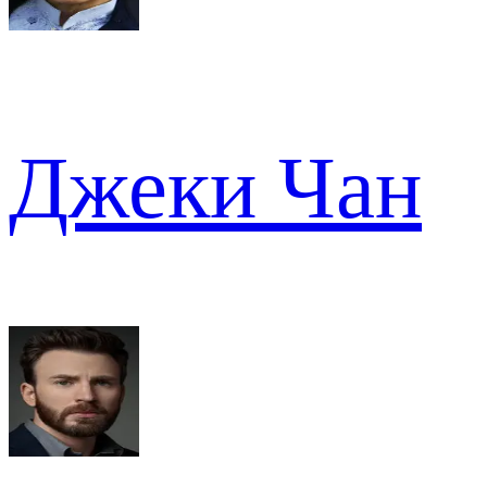
Джеки Чан