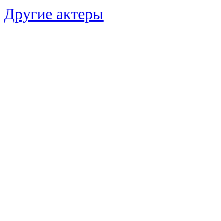
Другие актеры