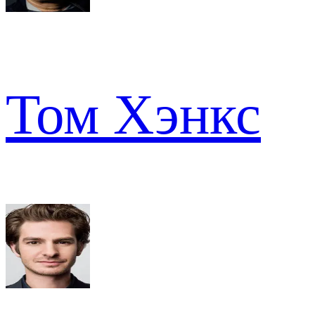
Том Хэнкс