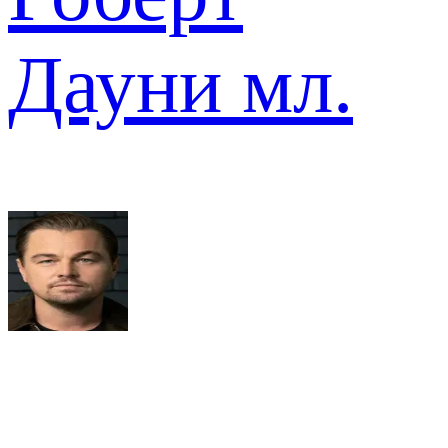
Дауни мл.