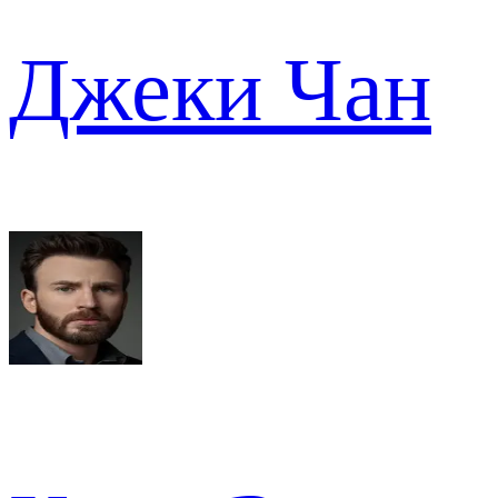
Джеки Чан