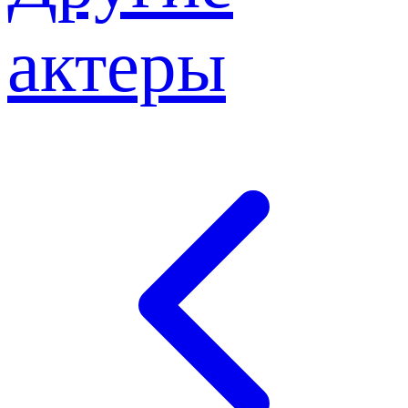
актеры