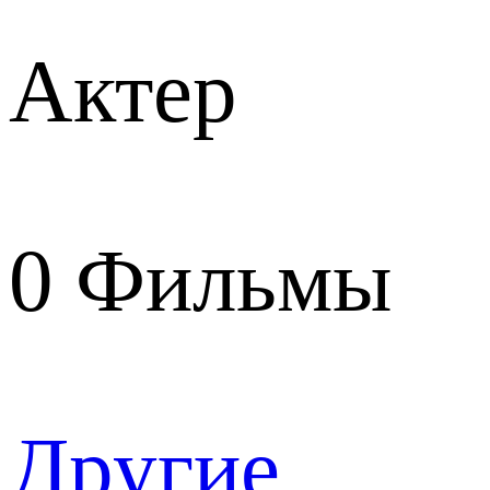
Актер
0
Фильмы
Другие