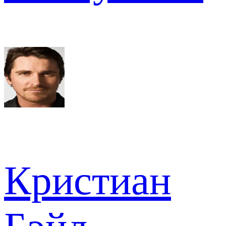
Кристиан