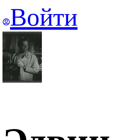
Войти