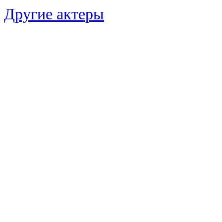
Другие актеры