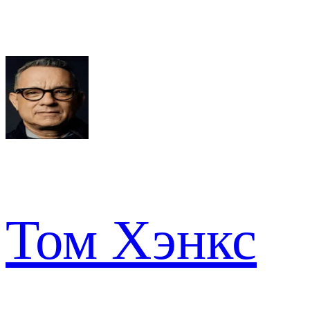
Том Хэнкс