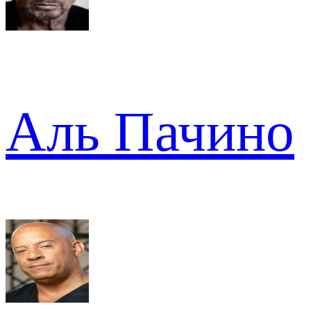
Аль Пачино