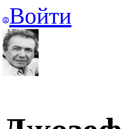
Войти