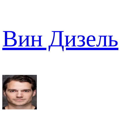
Вин Дизель