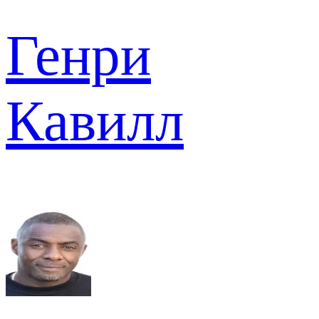
Генри
Кавилл