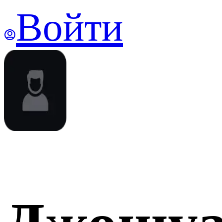
Войти