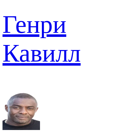
Генри
Кавилл