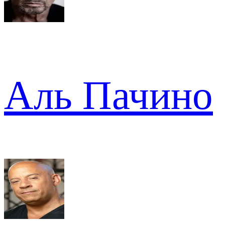
Аль Пачино