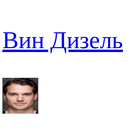
Вин Дизель