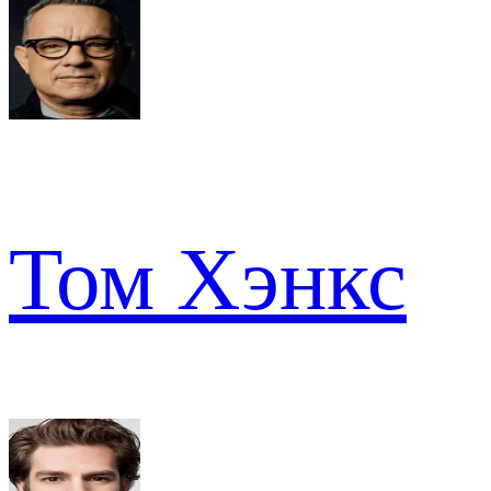
Том Хэнкс