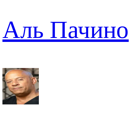
Аль Пачино