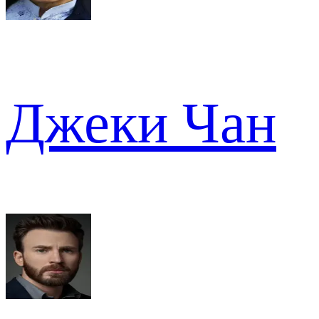
Джеки Чан