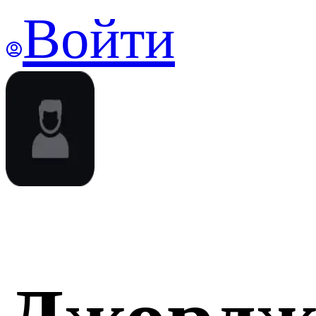
Войти