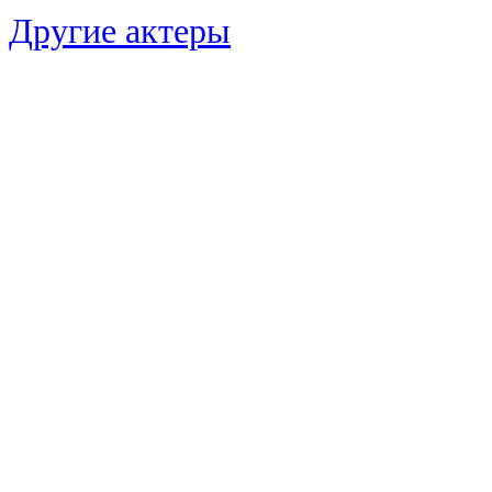
Другие актеры