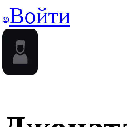
Войти