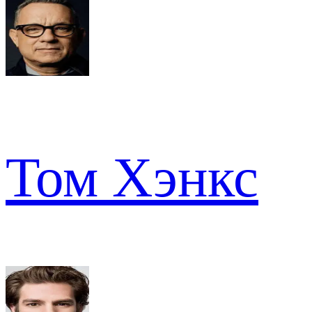
Том Хэнкс