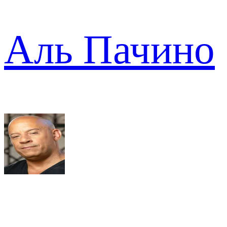
Аль Пачино