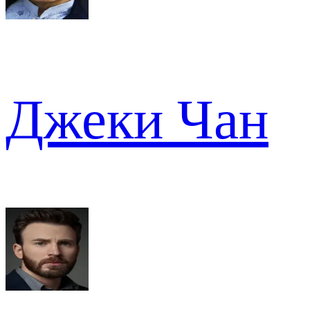
Джеки Чан