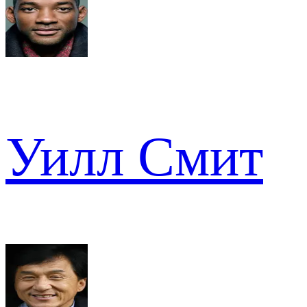
Уилл Смит