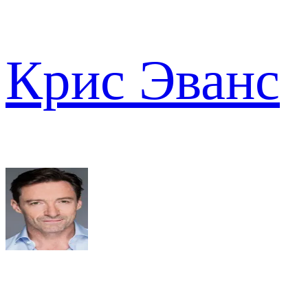
Крис Эванс