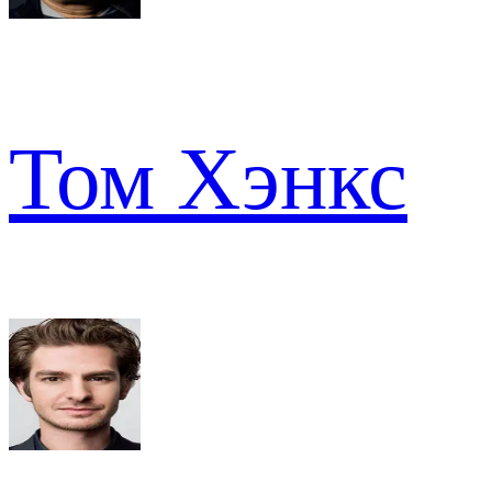
Том Хэнкс