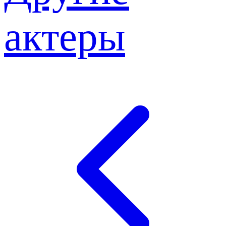
актеры