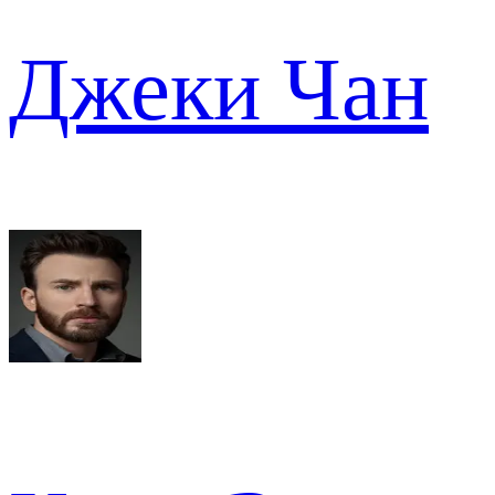
Джеки Чан