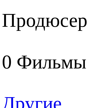
Продюсер
0
Фильмы
Другие