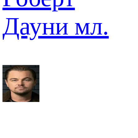
Дауни мл.