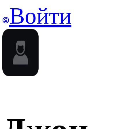
Войти