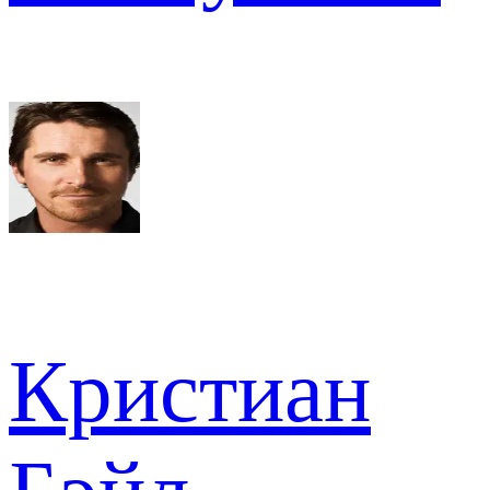
Кристиан