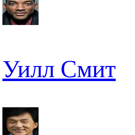
Уилл Смит