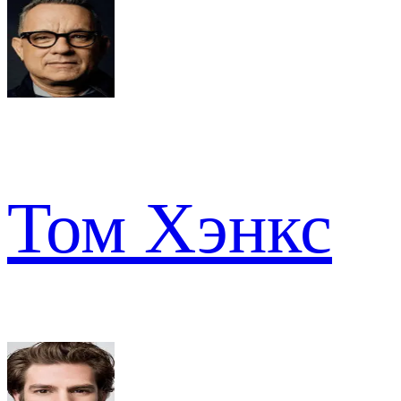
Том Хэнкс