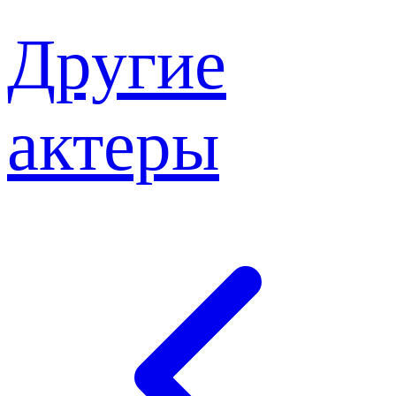
Другие
актеры