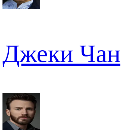
Джеки Чан