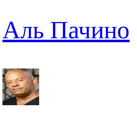
Аль Пачино