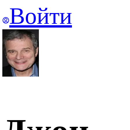
Войти