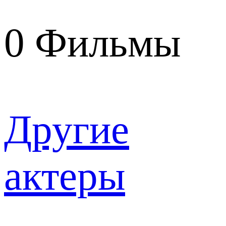
0
Фильмы
Другие
актеры