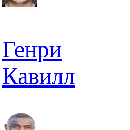
Генри
Кавилл