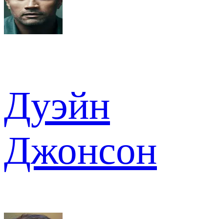
Дуэйн
Джонсон