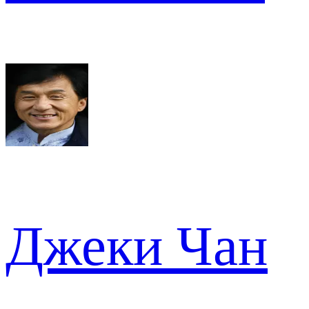
Джеки Чан