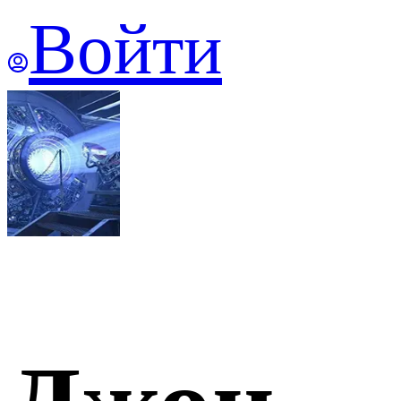
Войти