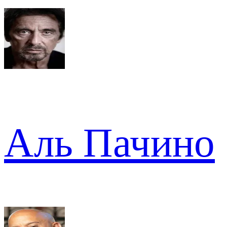
Аль Пачино