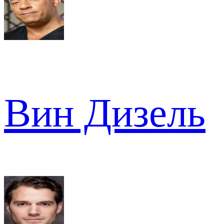
Вин Дизель