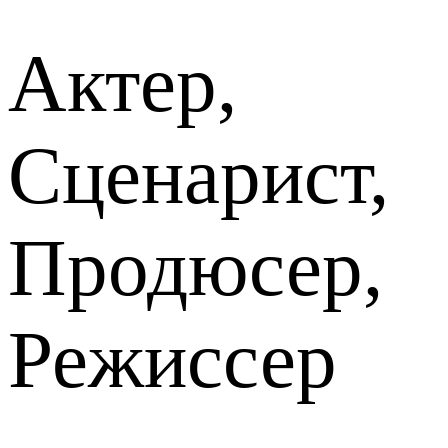
Актер,
Сценарист,
Продюсер,
Режиссер