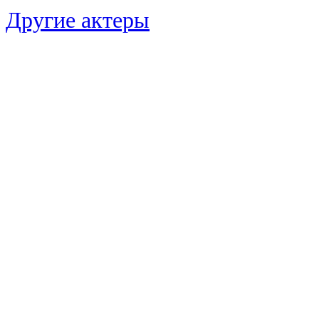
Другие актеры