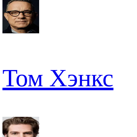
Том Хэнкс