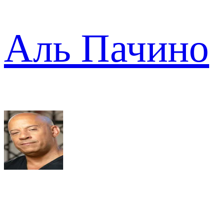
Аль Пачино