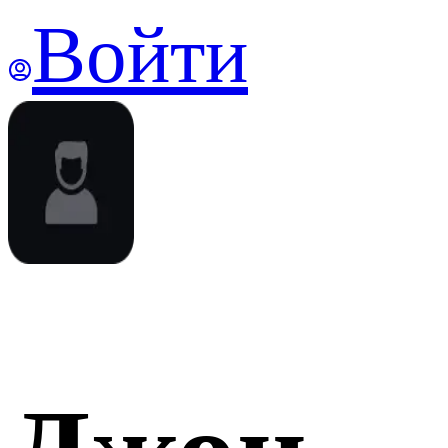
Войти