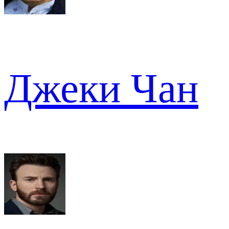
Джеки Чан