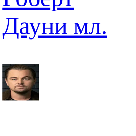
Дауни мл.