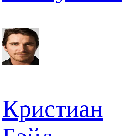
Кристиан