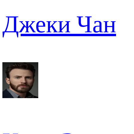
Джеки Чан