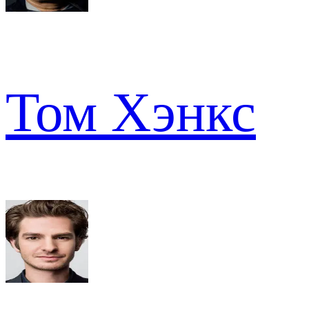
Том Хэнкс