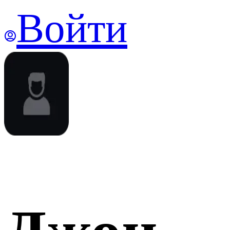
Войти