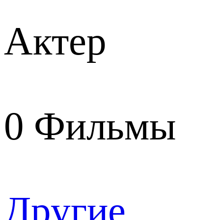
Актер
0
Фильмы
Другие