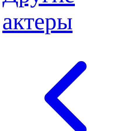
актеры