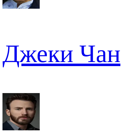
Джеки Чан