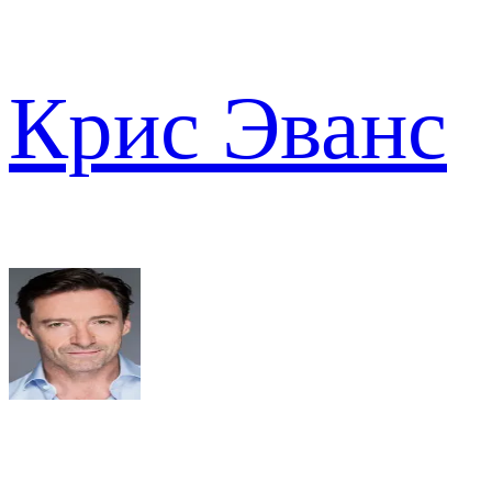
Крис Эванс