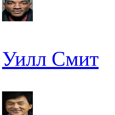
Уилл Смит