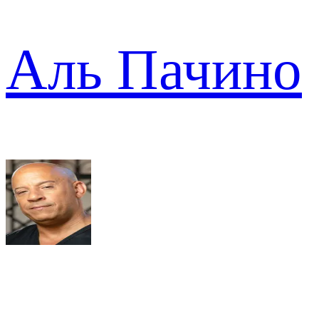
Аль Пачино