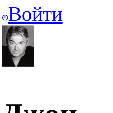
Войти