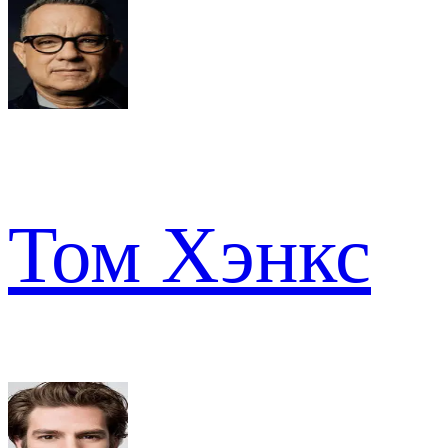
Том Хэнкс