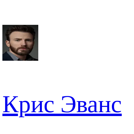
Крис Эванс