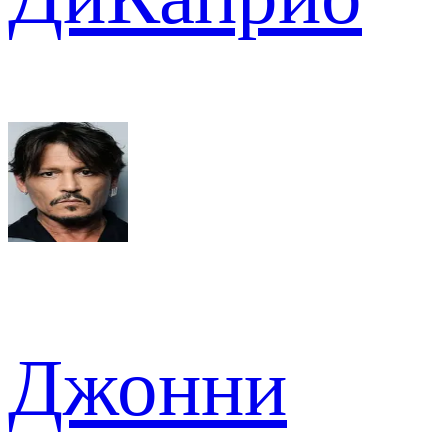
Джонни