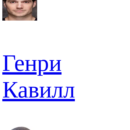
Генри
Кавилл