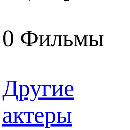
0
Фильмы
Другие
актеры