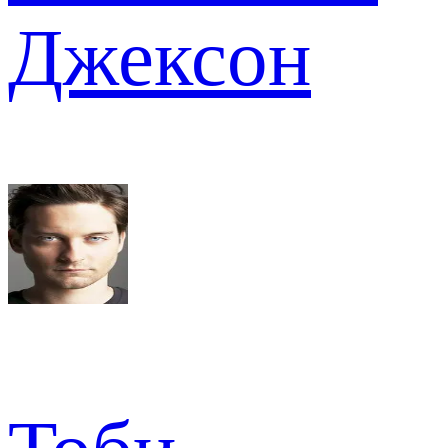
Джексон