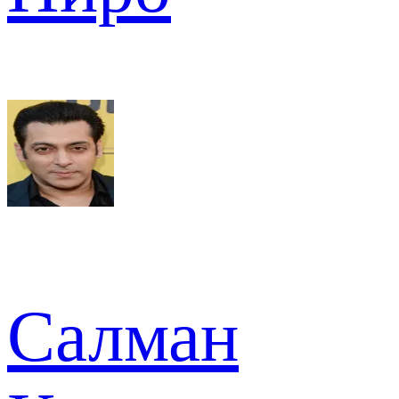
Салман