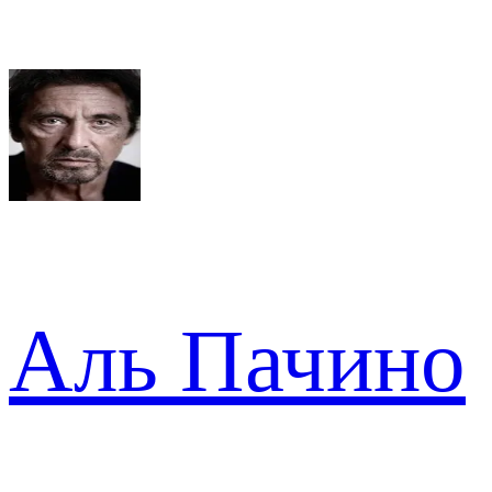
Аль Пачино