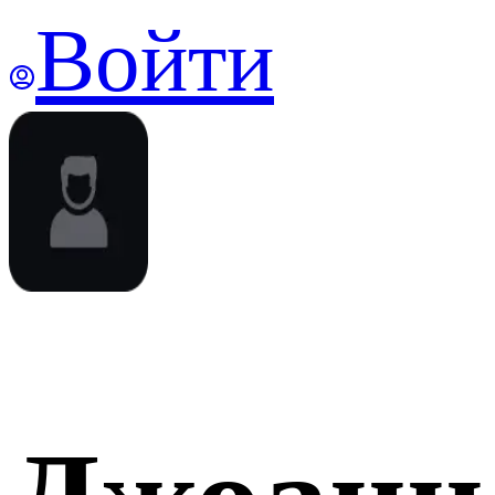
Войти