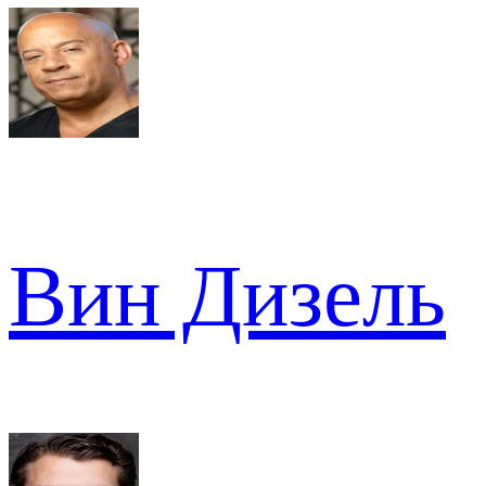
Вин Дизель