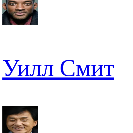
Уилл Смит