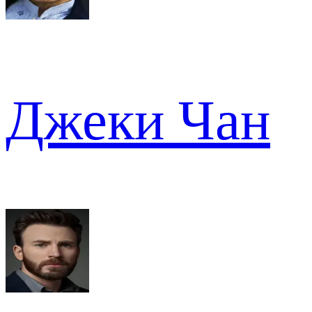
Джеки Чан