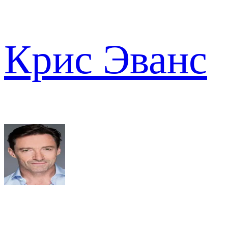
Крис Эванс