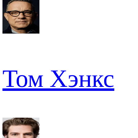
Том Хэнкс