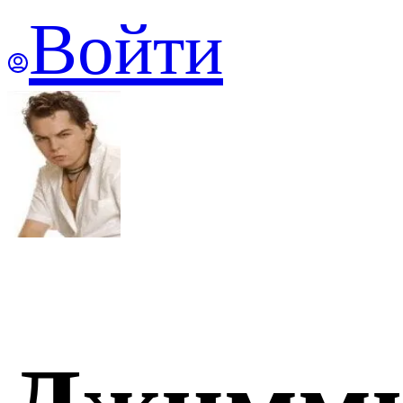
Войти