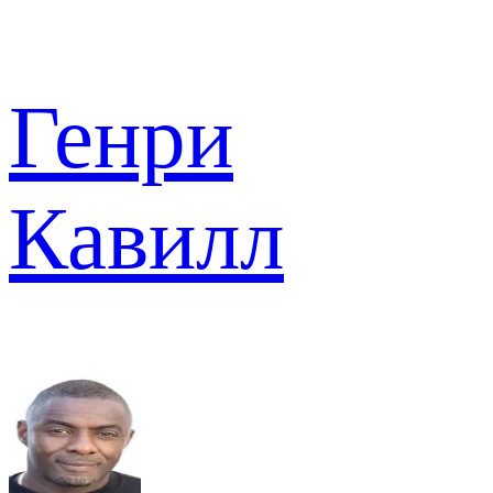
Генри
Кавилл