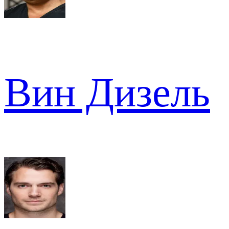
Вин Дизель