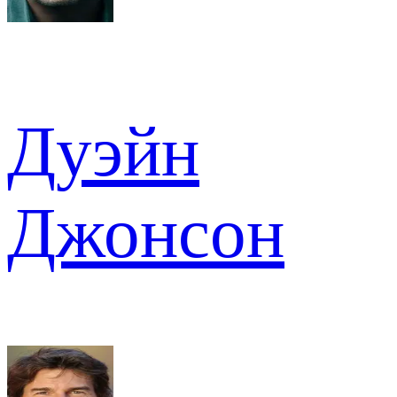
Дуэйн
Джонсон