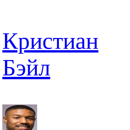
Кристиан
Бэйл