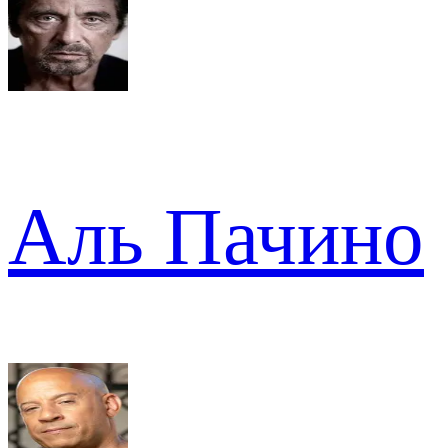
Аль Пачино