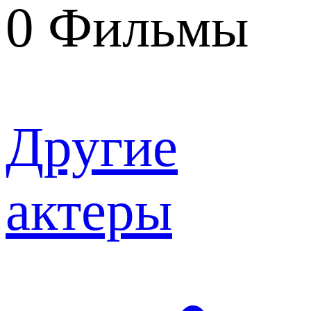
0
Фильмы
Другие
актеры