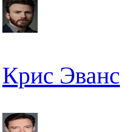
Крис Эванс