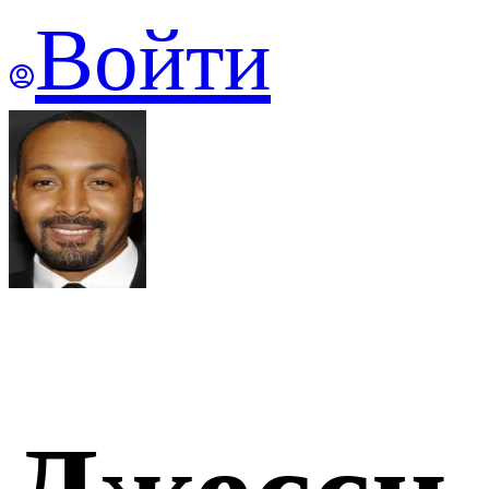
Войти