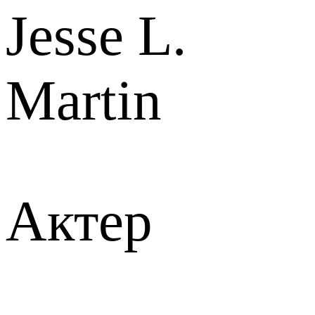
Jesse L.
Martin
Актер