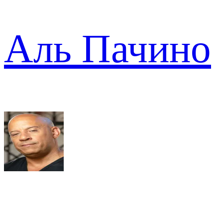
Аль Пачино