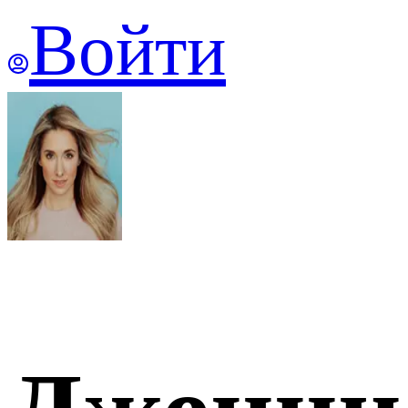
Войти