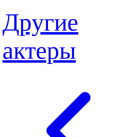
Другие
актеры