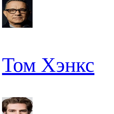
Том Хэнкс