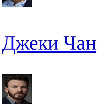
Джеки Чан