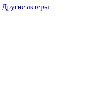
Другие актеры