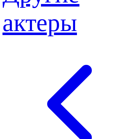
актеры