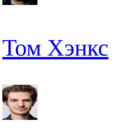
Том Хэнкс