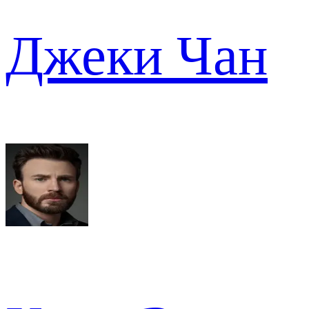
Джеки Чан