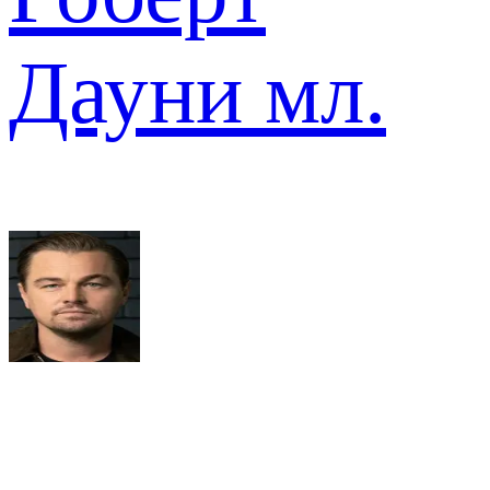
Дауни мл.