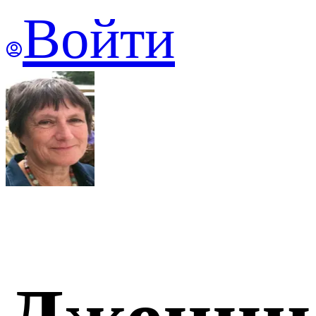
Войти