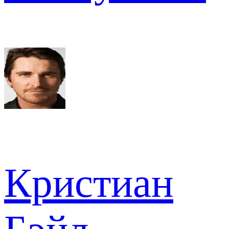
Кристиан