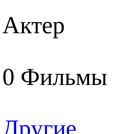
Актер
0
Фильмы
Другие