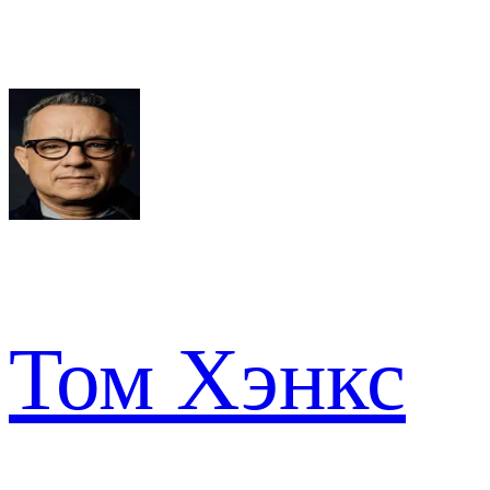
Том Хэнкс