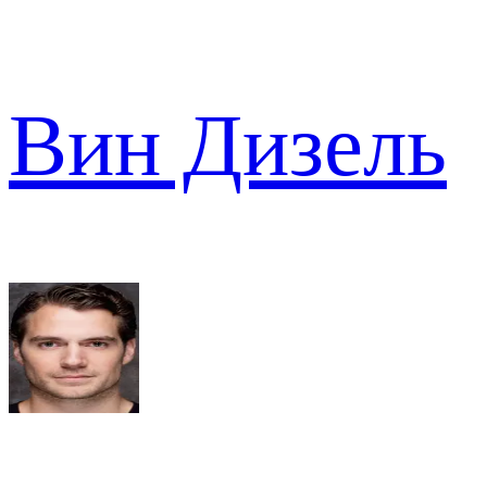
Вин Дизель