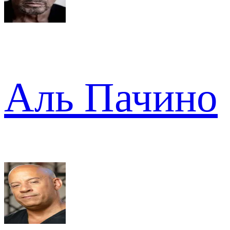
Аль Пачино