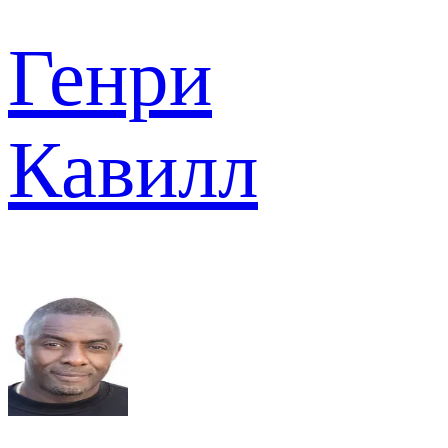
Генри
Кавилл