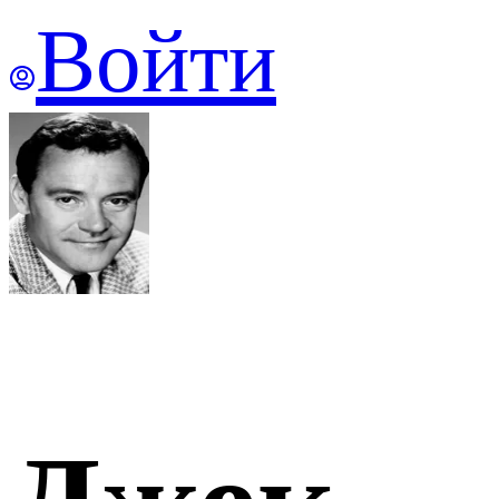
Войти