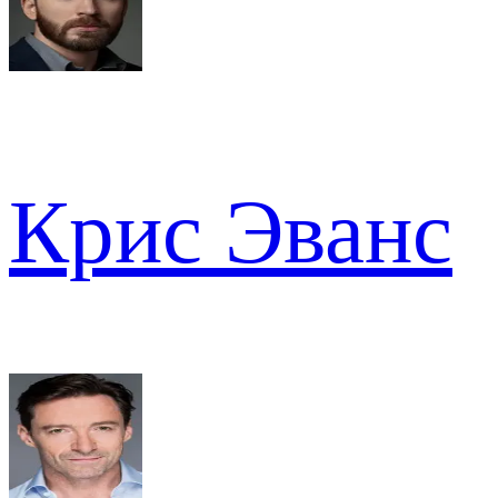
Крис Эванс