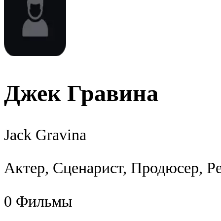
Джек Гравина
Jack Gravina
Актер, Сценарист, Продюсер, Р
0
Фильмы