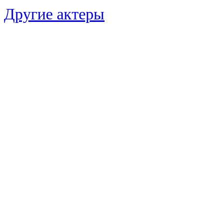
Другие актеры