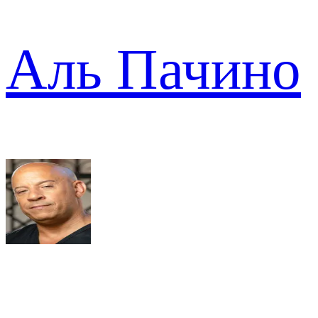
Аль Пачино