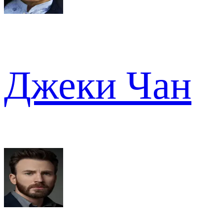
Джеки Чан