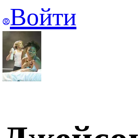
Войти