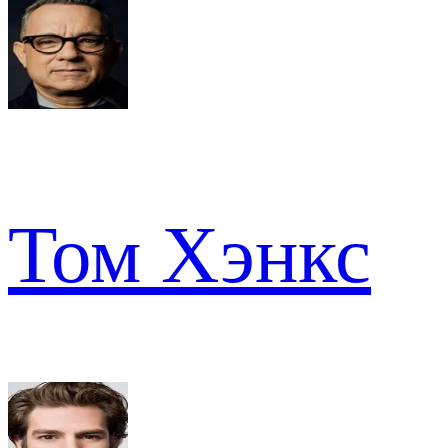
Том Хэнкс