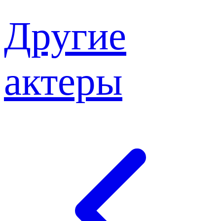
Другие
актеры