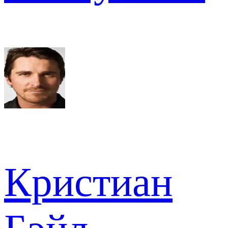
Кристиан