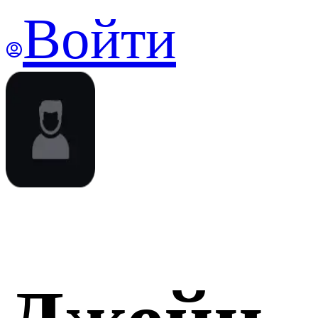
Войти