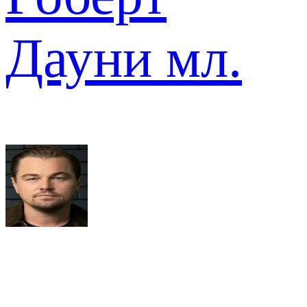
Дауни мл.