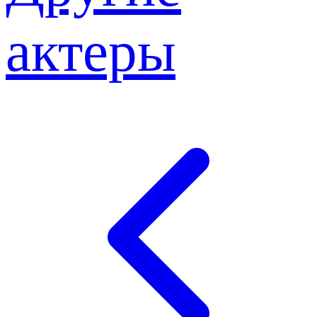
актеры