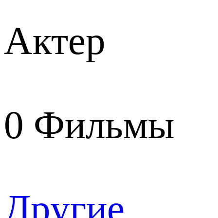
Актер
0
Фильмы
Другие