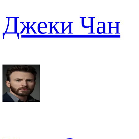
Джеки Чан