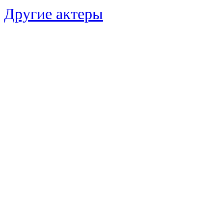
Другие актеры