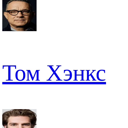
Том Хэнкс