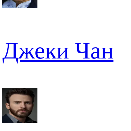
Джеки Чан