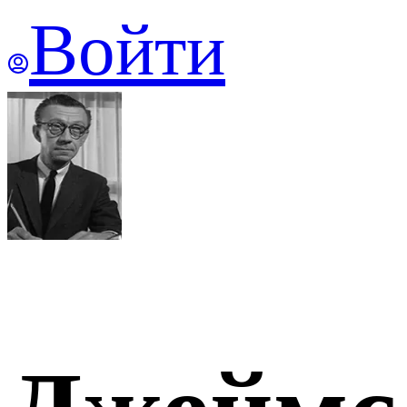
Войти