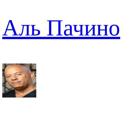
Аль Пачино