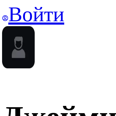
Войти