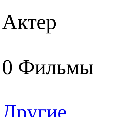
Актер
0
Фильмы
Другие