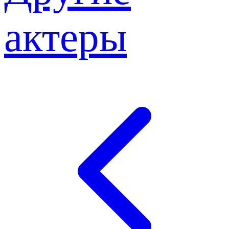
актеры