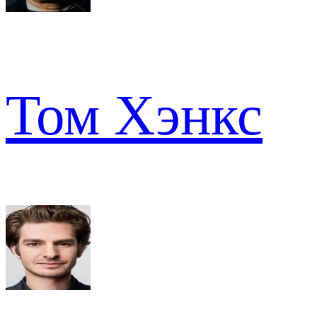
Том Хэнкс