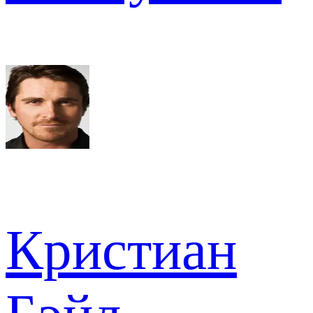
Кристиан