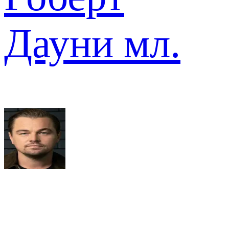
Дауни мл.