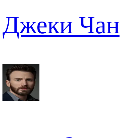
Джеки Чан