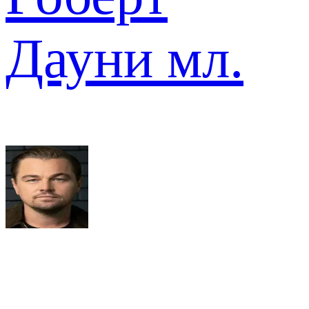
Дауни мл.