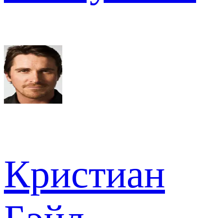
Кристиан