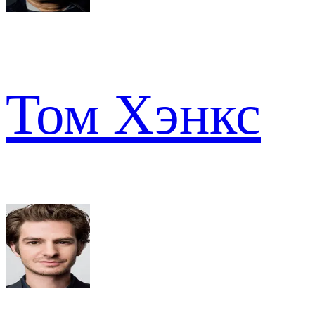
Том Хэнкс