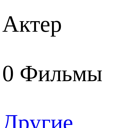
Актер
0
Фильмы
Другие