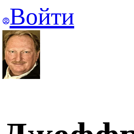
Войти