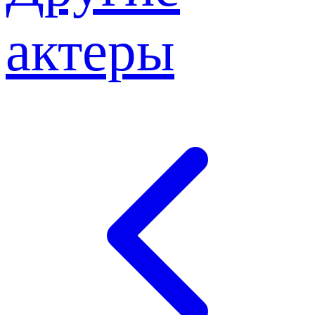
актеры