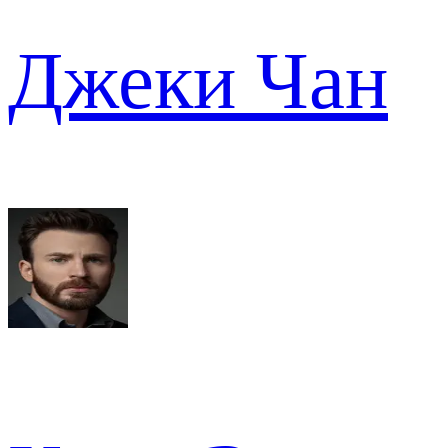
Джеки Чан