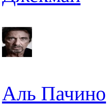
Аль Пачино