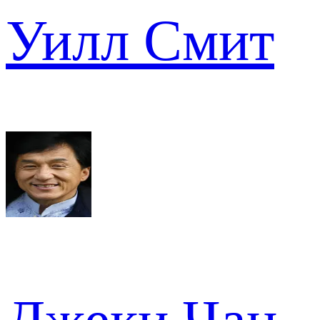
Уилл Смит