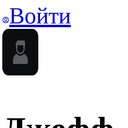
Войти