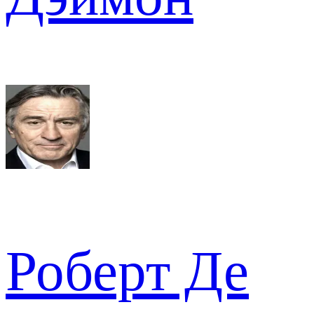
Роберт Де