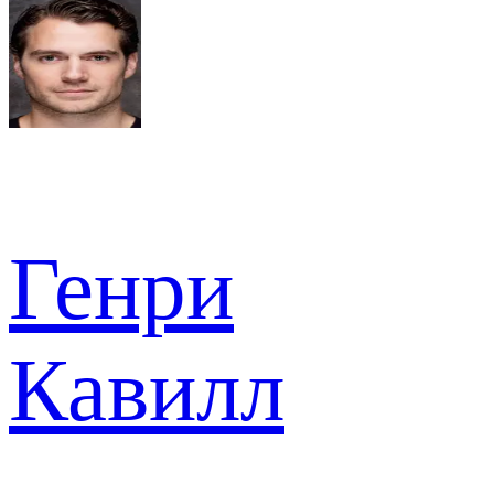
Генри
Кавилл