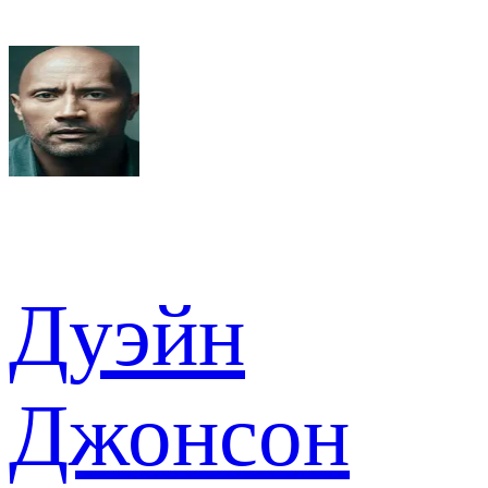
Дуэйн
Джонсон