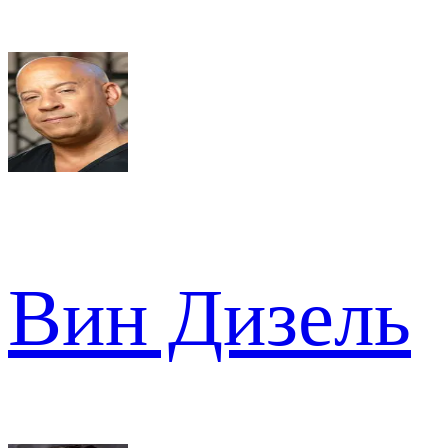
Вин Дизель