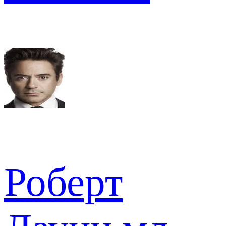
Роберт