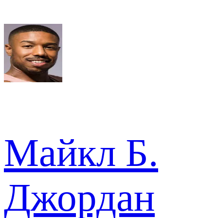
Майкл Б.
Джордан