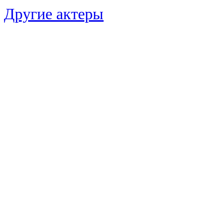
Другие актеры