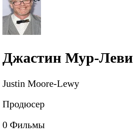
Джастин Мур-Леви
Justin Moore-Lewy
Продюсер
0
Фильмы