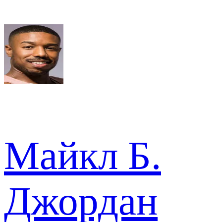
Майкл Б.
Джордан