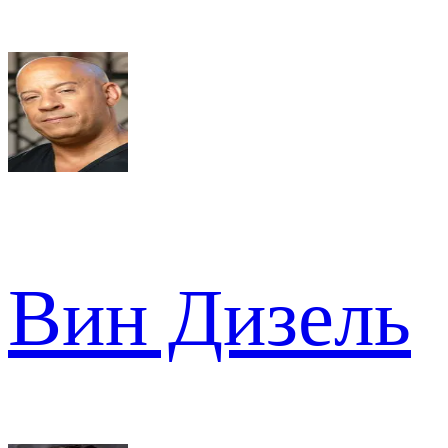
Вин Дизель