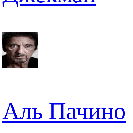
Аль Пачино