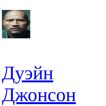
Дуэйн
Джонсон