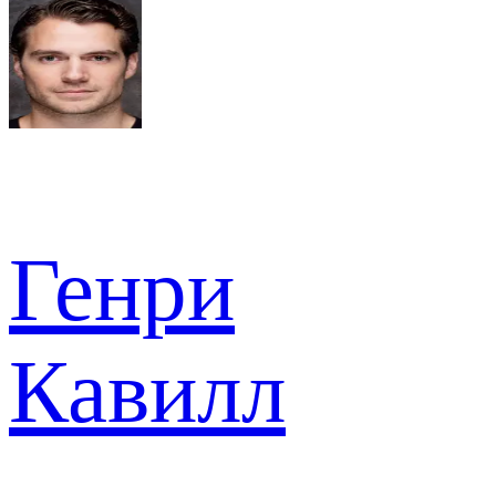
Генри
Кавилл