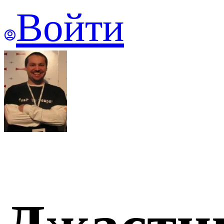
Войти