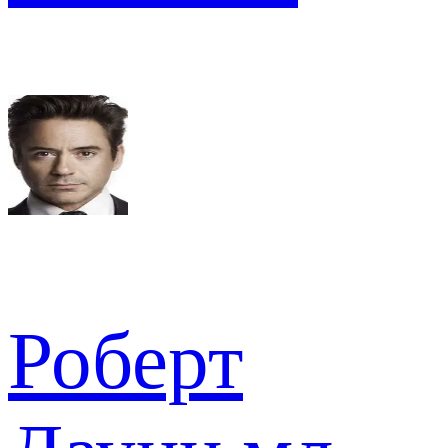
Роберт