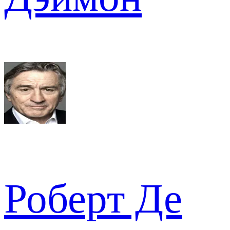
Роберт Де