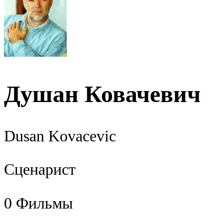
Душан Ковачевич
Dusan Kovacevic
Сценарист
0
Фильмы