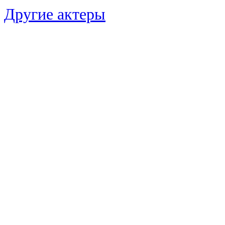
Другие актеры