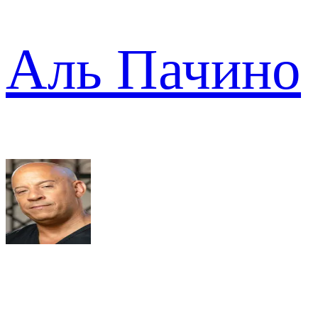
Аль Пачино