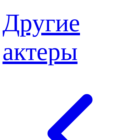
Другие
актеры