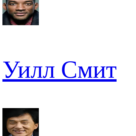
Уилл Смит