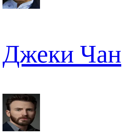
Джеки Чан