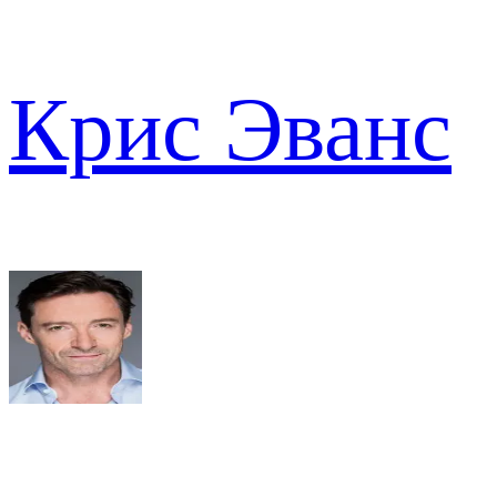
Крис Эванс