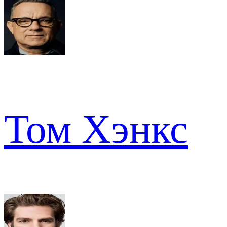
Том Хэнкс