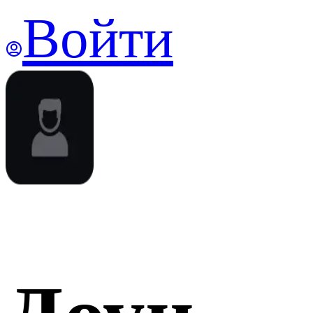
Войти