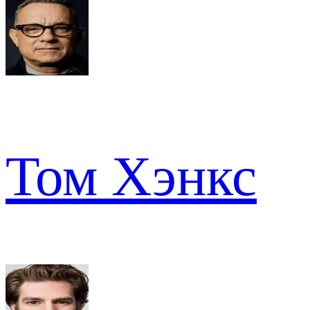
Том Хэнкс