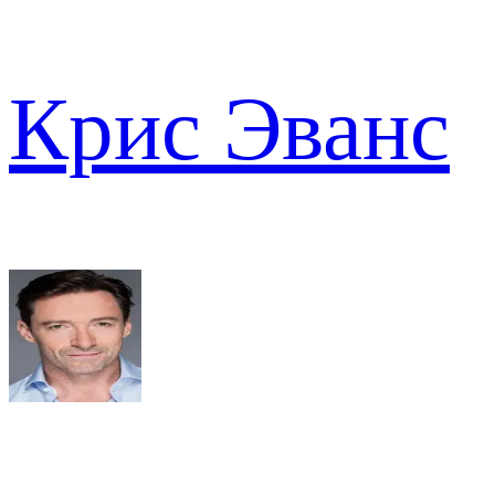
Крис Эванс