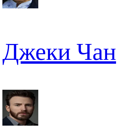
Джеки Чан