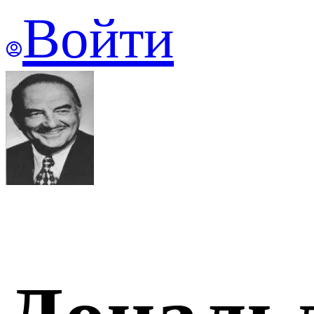
Войти