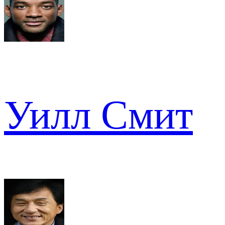
Уилл Смит