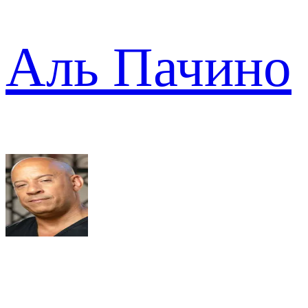
Аль Пачино