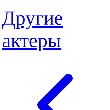
Другие
актеры