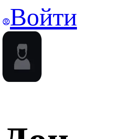
Войти