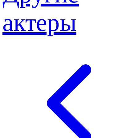
актеры