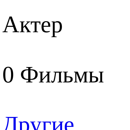
Актер
0
Фильмы
Другие