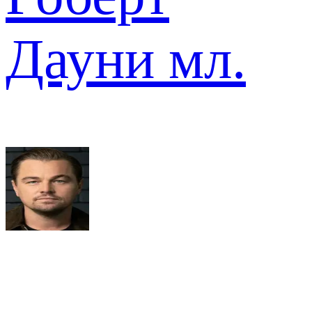
Дауни мл.