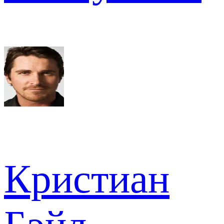
Кристиан