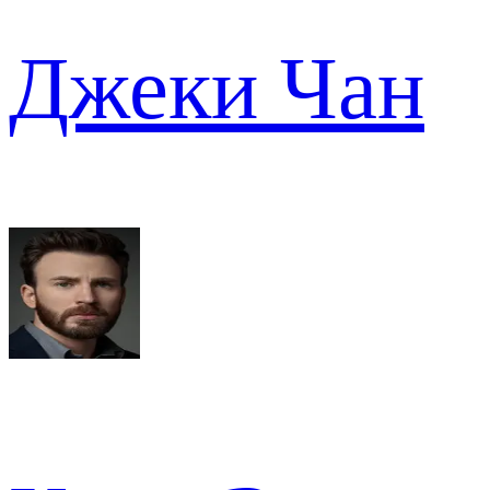
Джеки Чан