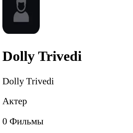
Dolly Trivedi
Dolly Trivedi
Актер
0
Фильмы