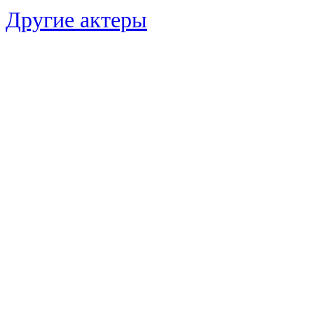
Другие актеры