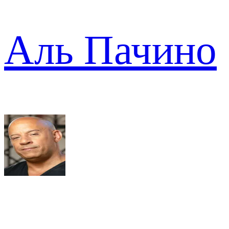
Аль Пачино