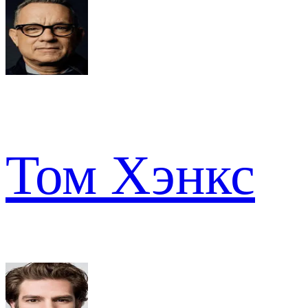
Том Хэнкс