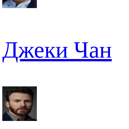
Джеки Чан