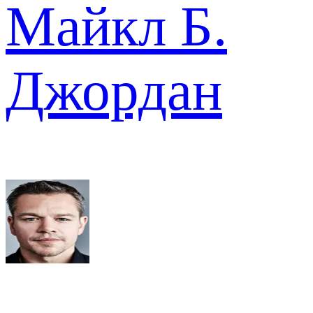
Майкл Б.
Джордан