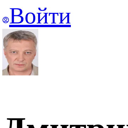
Войти