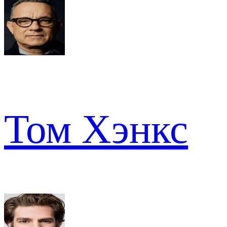
Том Хэнкс