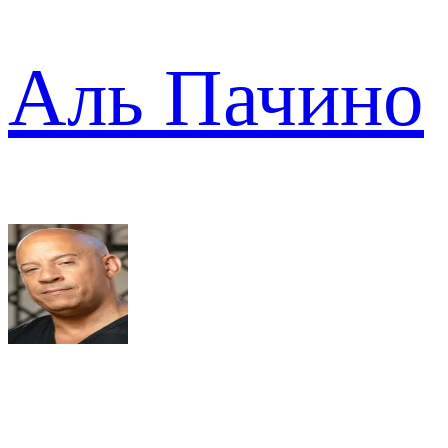
Аль Пачино