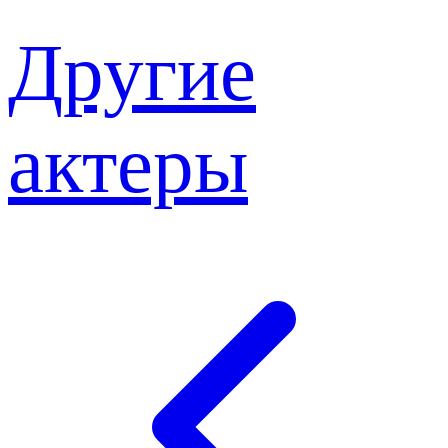
Другие
актеры