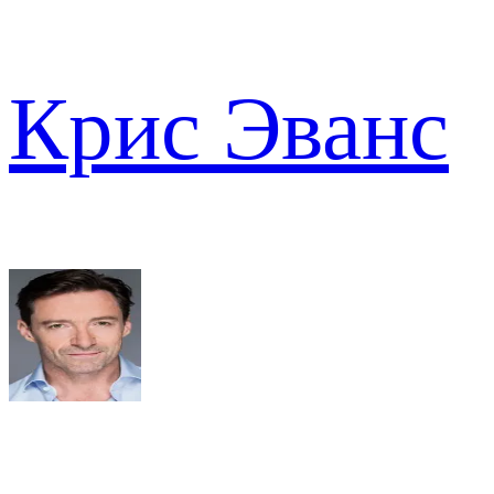
Крис Эванс