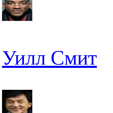
Уилл Смит