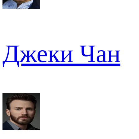
Джеки Чан