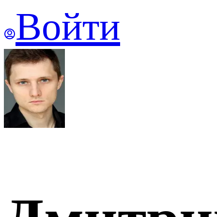
Войти